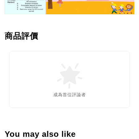
商品評價
成為首位評論者
You may also like