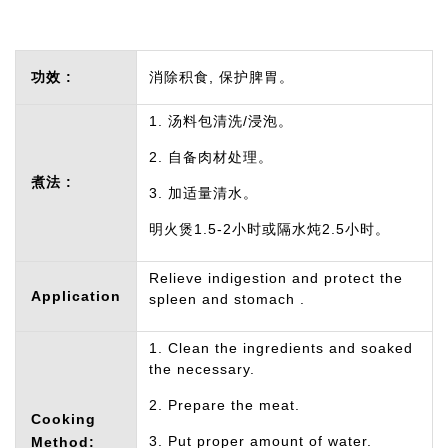
功效 :
消除积食, 保护脾胃。
1. 汤料包清洗/浸泡。
2. 自备肉材处理。
煮法 :
3. 加适量清水。
明火煲1.5-2小时或隔水炖2.5小时。
Relieve indigestion and protect the
Application
spleen and stomach .
1. Clean the ingredients and soaked
the necessary.
2. Prepare the meat.
Cooking
3. Put proper amount of water.
Method: