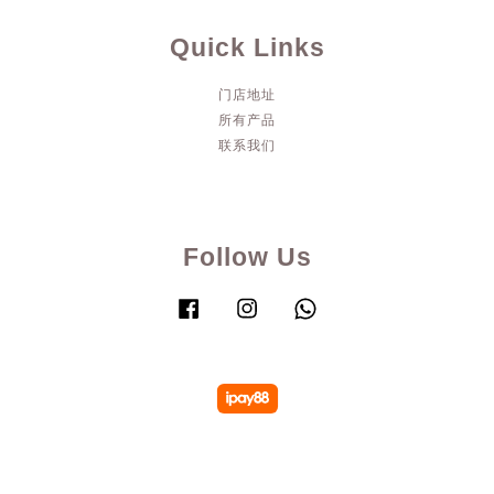
Quick Links
门店地址
所有产品
联系我们
Follow Us
Facebook
Instagram
Whatsapp