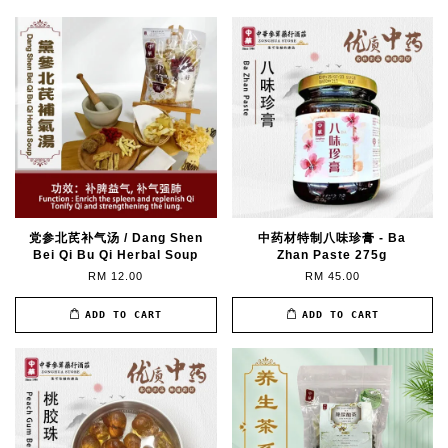
党参北芪补气汤 / Dang Shen
中药材特制八味珍膏 - Ba
Bei Qi Bu Qi Herbal Soup
Zhan Paste 275g
RM 12.00
RM 45.00
ADD TO CART
ADD TO CART