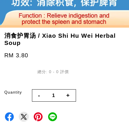
消食护胃汤 / Xiao Shi Hu Wei Herbal
Soup
RM 3.80
總分:
0
-
0
評價
Quantity
-
+