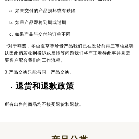
a. 如果交付的产品损坏或有缺陷
b. 如果产品即将到期或过期
c. 如果产品与交付的订单不同
*对于燕窝，冬虫夏草等珍贵产品我们已在发货前再三审核及确
认因此倘若收到投诉或反馈等问题我们将严正看待此事并且需
要客户配合我们的工作流程。
3.产品交换只能与同一产品交换。
退货和退款政策
所有出售的商品均不接受退货和退款。