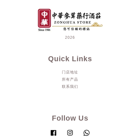
2026
Quick Links
门店地址
所有产品
联系我们
Follow Us
Facebook
Instagram
Whatsapp